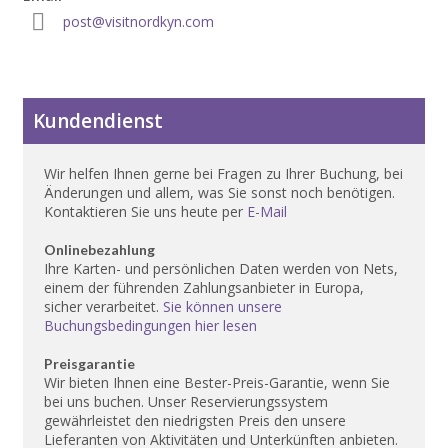
post@visitnordkyn.com
Kundendienst
Wir helfen Ihnen gerne bei Fragen zu Ihrer Buchung, bei
Änderungen und allem, was Sie sonst noch benötigen.
Kontaktieren Sie uns heute per
E-Mail
Onlinebezahlung
Ihre Karten- und persönlichen Daten werden von Nets,
einem der führenden Zahlungsanbieter in Europa,
sicher verarbeitet.
Sie können unsere
Buchungsbedingungen hier lesen
Preisgarantie
Wir bieten Ihnen eine Bester-Preis-Garantie, wenn Sie
bei uns buchen. Unser Reservierungssystem
gewährleistet den niedrigsten Preis den unsere
Lieferanten von Aktivitäten und Unterkünften anbieten.