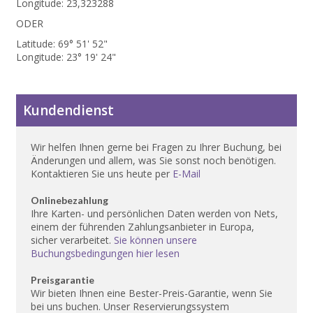
Longitude: 23,323288
ODER
Latitude: 69° 51' 52"
Longitude: 23° 19' 24"
Kundendienst
Wir helfen Ihnen gerne bei Fragen zu Ihrer Buchung, bei
Änderungen und allem, was Sie sonst noch benötigen.
Kontaktieren Sie uns heute per
E-Mail
Onlinebezahlung
Ihre Karten- und persönlichen Daten werden von Nets,
einem der führenden Zahlungsanbieter in Europa,
sicher verarbeitet.
Sie können unsere
Buchungsbedingungen hier lesen
Preisgarantie
Wir bieten Ihnen eine Bester-Preis-Garantie, wenn Sie
bei uns buchen. Unser Reservierungssystem