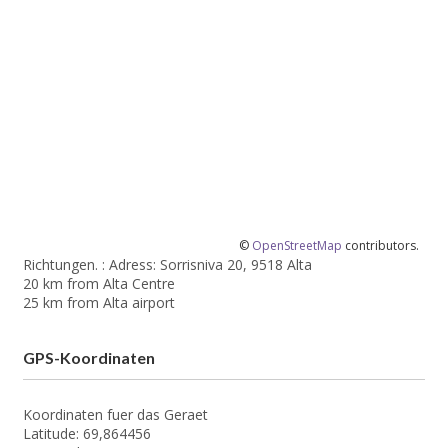
©
OpenStreetMap
contributors.
Richtungen. : Adress: Sorrisniva 20, 9518 Alta
20 km from Alta Centre
25 km from Alta airport
GPS-Koordinaten
Koordinaten fuer das Geraet
Latitude: 69,864456